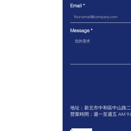
Email
Message
​地址：新北市中和區中山路二段
營業時間：週一至週五 AM 9:00