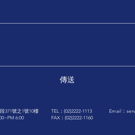
傳送
371號之1號10樓
TEL：(02)2222-1113
Email：
ser
~PM 6:00
FAX：(02)2222-1160