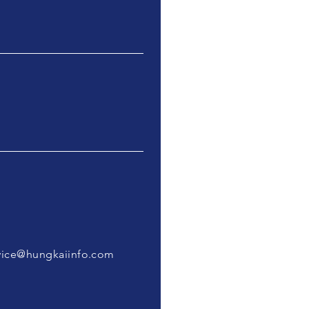
vice@hungkaiinfo.com