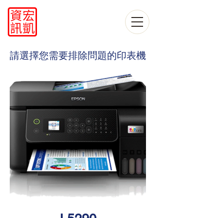
​請選擇您需要排除問題的印表機