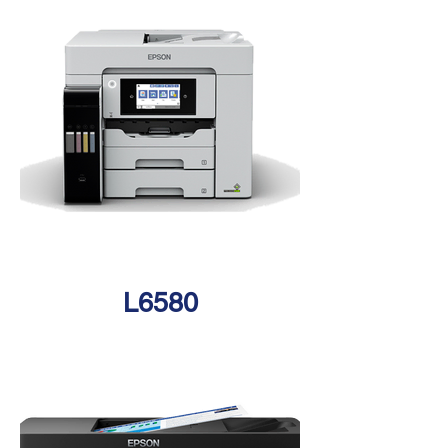
L6580