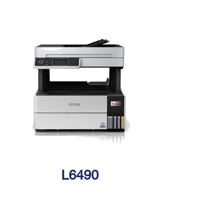
L6490