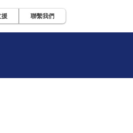
支援
聯繫我們