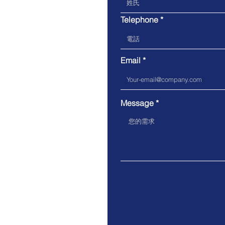
Telephone
Email
Message