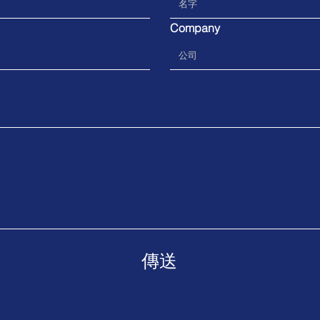
Company
傳送