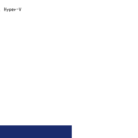
Hyper-V