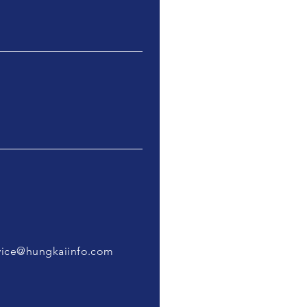
vice@hungkaiinfo.com