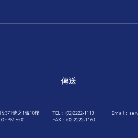
傳送
371號之1號10樓
TEL：(02)2222-1113
Email：
ser
~PM 6:00
FAX：(02)2222-1160