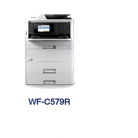
WF-C579R