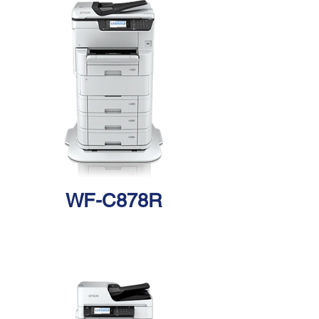
WF-C878R