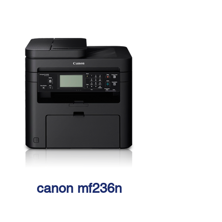
canon mf236n