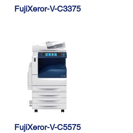
FujiXeror-V-C3375
FujiXeror-V-C5575