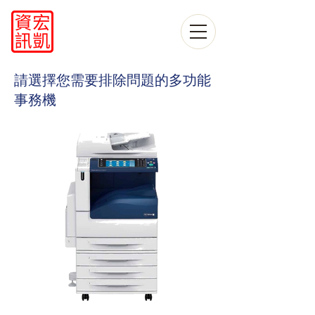
​請選擇您需要排除問題的多功能
事務機