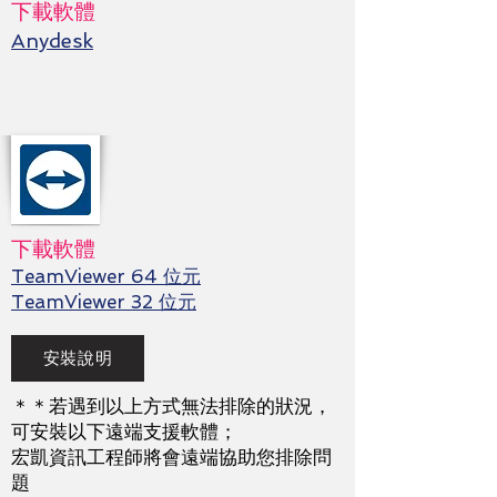
下載軟體
Anydesk
下載軟體
TeamViewer 64 位元
TeamViewer 32 位元
安裝說明
＊＊若遇到以上方式無法排除的狀況，
可安裝以下遠端支援軟體；
宏凱資訊工程師將會遠端協助您排除問
題